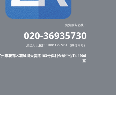
免费服务热线：
020-36935730
您也可以拨打 : 18011757961 （微信同号）
广州市花都区花城街天贵路103号保利金融中心T4 1906
室