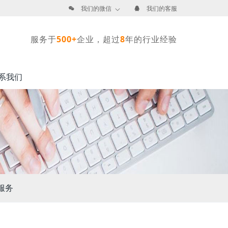
我们的微信
我们的客服
服务于
500+
企业，超过
8
年的行业经验
系我们
服务