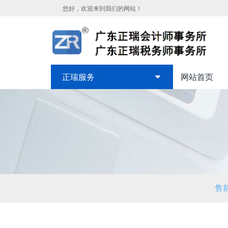
您好，欢迎来到我们的网站！
正瑞服务
网站首页
售