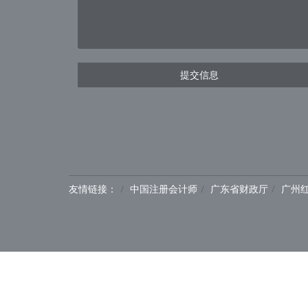
提交信息
友情链接：
中国注册会计师
广东省财政厅
广州