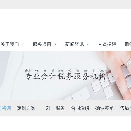
关于我们
服务项目
新闻资讯
人员招聘
联
前咨询
定制方案
一对一服务
合同洽谈
确认签单
售后