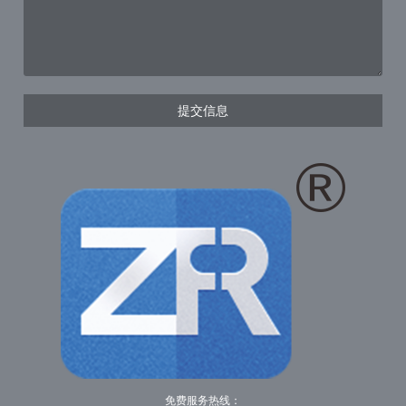
提交信息
免费服务热线：