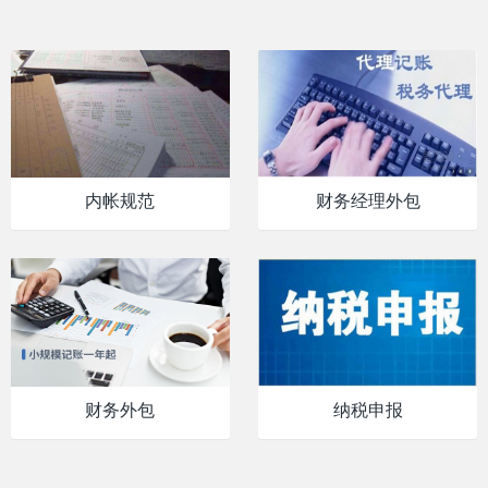
内帐规范
财务经理外包
财务外包
纳税申报