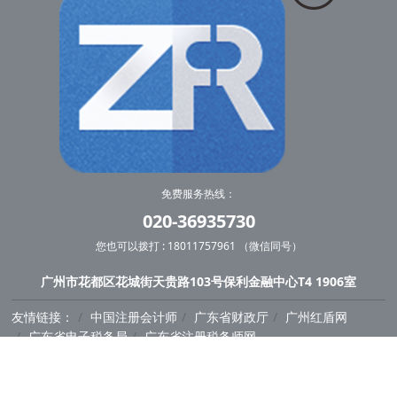
免费服务热线：
020-36935730
您也可以拨打 : 18011757961 （微信同号）
广州市花都区花城街天贵路103号保利金融中心T4 1906室
友情链接：
中国注册会计师
广东省财政厅
广州红盾网
广东省电子税务局
广东省注册税务师网