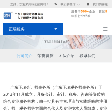
您好，欢迎来到我们的网站！
我们的微信
我们的客服
服务于
500+
企业，超过
8
年的行业经验
正瑞服务
公司简介
荣誉资质
团队介绍
联系我们
广东正瑞会计师事务所（广东正瑞税务师事务所）于
2013年11月成立，具备会计、审计、税务、咨询等资质的
综合专业服务机构，由一批具有丰富理论与实践经验的注册
会计师、税务师等方面的合伙人及专业技术人员组成，专业