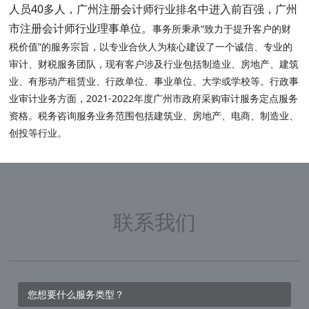
人员40多人，广州注册会计师行业排名中进入前百强，广州
市注册会计师行业理事单位。
事务所秉承“致力于提升客户的财
税价值”的服务宗旨，以专业合伙人为核心建设了一个诚信、专业的
审计、财税服务团队，现有客户涉及行业包括制造业、房地产、建筑
业、有形动产租赁业、行政单位、事业单位、大学或学校等。行政事
业审计业务方面，2021-2022年度广州市政府采购审计服务定点服务
资格。税务咨询服务业务范围包括建筑业、房地产、电商、制造业、
创投等行业。
联系我们