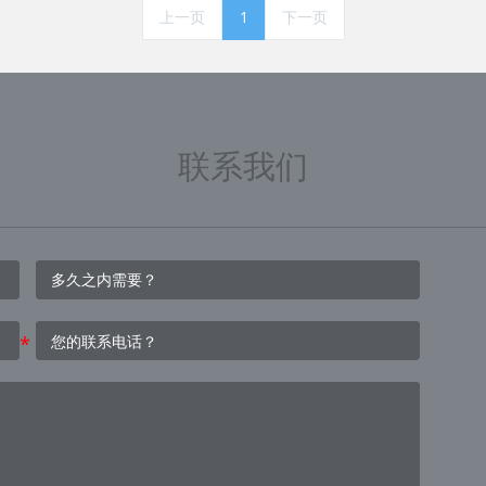
上一页
1
下一页
联系我们