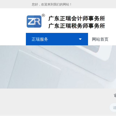
您好，欢迎来到我们的网站！
正瑞服务
网站首页