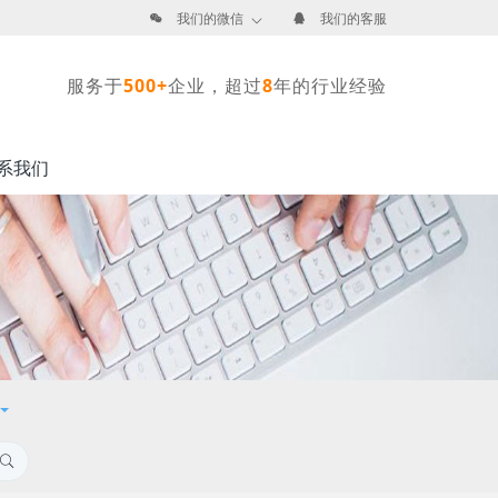
我们的微信
我们的客服
服务于
500+
企业，超过
8
年的行业经验
系我们