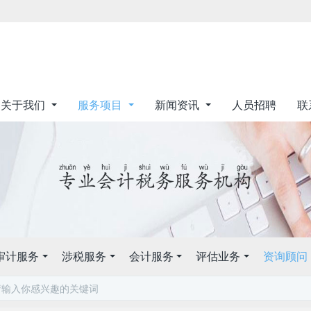
关于我们
服务项目
新闻资讯
人员招聘
联
审计服务
涉税服务
会计服务
评估业务
资询顾问