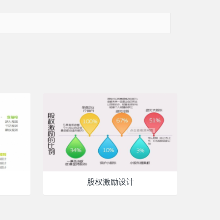
股权激励设计