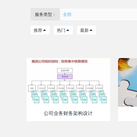
服务类型：
全部
推荐
热门
最新
公司业务财务架构设计