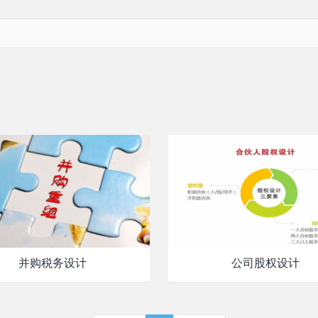
并购税务设计
公司股权设计