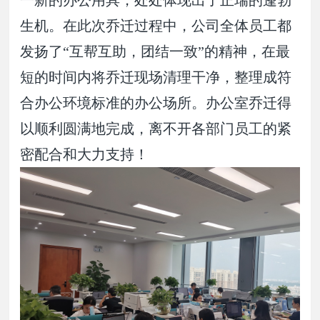
生机。在此次乔迁过程中，公司全体员工都
发扬了“互帮互助，团结一致”的精神，在最
短的时间内将乔迁现场清理干净，整理成符
合办公环境标准的办公场所。办公室乔迁得
以顺利圆满地完成，离不开各部门员工的紧
密配合和大力支持！