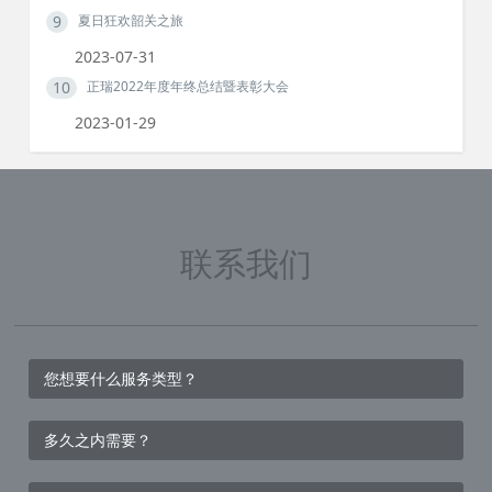
9
夏日狂欢韶关之旅
2023-07-31
10
正瑞2022年度年终总结暨表彰大会
2023-01-29
联系我们