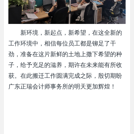
新环境，新起点，新希望，在这全新的
工作环境中，相信每位员工都是铆足了干
劲，准备在这片新鲜的土地上撒下希望的种
子，给予充足的滋养，期许在未来能有所收
获。在此搬迁工作圆满完成之际，殷切期盼
广东正瑞会计师事务所的明天更加辉煌！