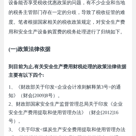
设备能否享受税收优惠政策的问题，有不少企业和当地
的税务主管部门存在一定的分歧，导致了税收征管的难
度。笔者根据国家相关的税收政策规定，对安全生产费
用和安全生产设备购置费的税务处理进行了归纳如下。
(一)政策法律依据
到目前为止,有关安全生产费用财税处理的政策法律依据
主要有以下四个:
1、《财政部关于印发<企业会计准则解释第3号>的通
知》（财会[2009]8号）。
2、财政部国家安全生产监督管理总局关于印发《企业
安全生产费用提取和使用管理办法》（财企[2012]16
号）。
3、《关于印发<煤炭生产安全费用提取和使用管理办法