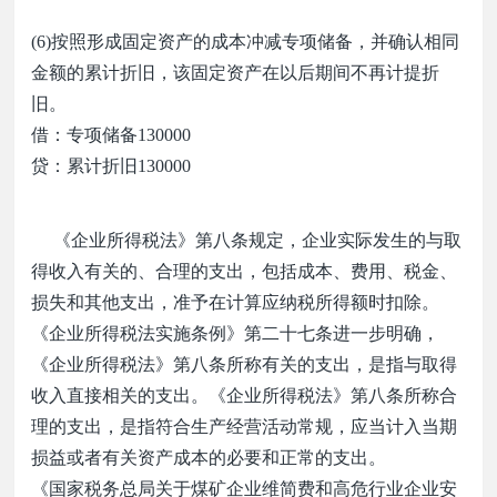
(6)
按照形成固定资产的成本冲减专项储备，并确认相同
金额的累计折旧，该固定资产在以后期间不再计提折
旧。
借：专项储备
130000
贷：累计折旧
130000
《企业所得税法》第八条规定，企业实际发生的与取
得收入有关的、合理的支出，包括成本、费用、税金、
损失和其他支出，准予在计算应纳税所得额时扣除。
《企业所得税法实施条例》第二十七条进一步明确，
《企业所得税法》第八条所称有关的支出，是指与取得
收入直接相关的支出。《企业所得税法》第八条所称合
理的支出，是指符合生产经营活动常规，应当计入当期
损益或者有关资产成本的必要和正常的支出。
《国家税务总局关于煤矿企业维简费和高危行业企业安