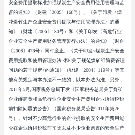
安全费用提取标准加强煤炭生产安全费用使用管理与监
督的通知》（财建〔2005〕168号）、《关于印发〈烟
花爆竹生产企业安全费用提取与使用管理办法〉的通
知》（财建〔2006〕180号）和《关于印发〈高危行业
企业安全生产费用财务管理暂行办法〉的通知》（财企
〔2006〕478号）同时废止。《关于印发<煤炭生产安全
费用提取和使用管理办法>和<关于规范煤矿维简费管理
问题的若干规定>的通知》（财建〔2004〕119号）等其
他有关规定与本办法不一致的，以本办法为准。另外，
2011年5月,国家税务总局下发《国家税务总局关于煤矿
企业维简费和高危行业企业安全生产费用企业所得税税
前扣除问题的公告》（国家税务总局公告2011年第26
号）。针对不少高危行业的企业提取的安全生产费用能
否在企业所得税税前扣除以及不少企业购置的安全生产