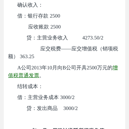
确认收入：
借：银行存款 2500
应收账款 2500
贷：主营业务收入 4273.50/2
应交税费——应交增值税（销项税
额） 363.25
A公司2013年10月向B公司开具2500万元的
增
值税普通发票
。
结转成本：
借：主营业务成本 3000/2
贷：发出商品 3000/2