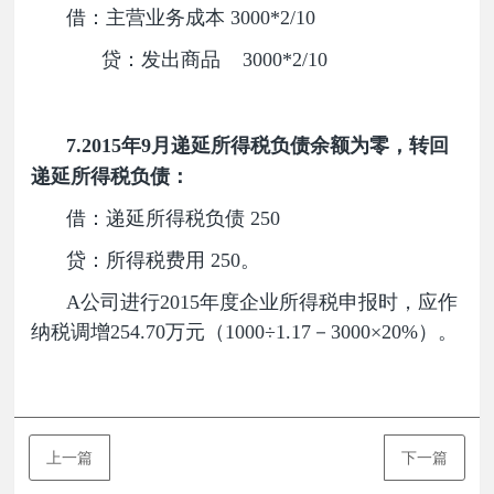
借：主营业务成本 3000*2/10
贷：发出商品 3000*2/10
7.2015年9月递延所得税负债余额为零，转回
递延所得税负债：
借：递延所得税负债 250
贷：所得税费用 250。
A公司进行2015年度企业所得税申报时，应作
纳税调增254.70万元（1000÷1.17－3000×20%）。
上一篇
下一篇