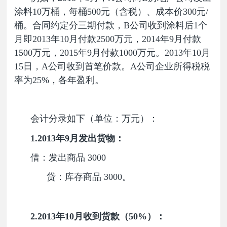
涂料10万桶，每桶500元（含税）、成本价300元/
桶。合同约定分三期付款，B公司收到涂料后1个
月即2013年10月付款2500万元，2014年9月付款
1500万元，2015年9月付款1000万元。2013年10月
15日，A公司收到首笔价款。A公司企业所得税税
率为25%，各年盈利。
会计分录如下（单位：万元）：
1.2013
年9月发出货物：
借：发出商品 3000
贷：库存商品 3000。
2.2013
年10月收到货款（50%）：