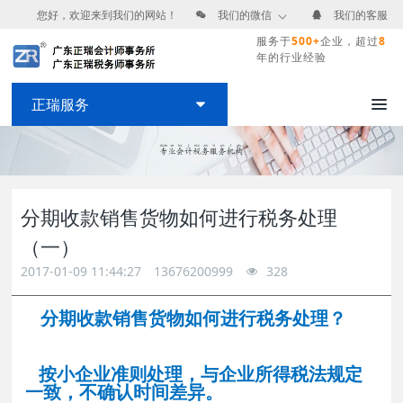
您好，欢迎来到我们的网站！
我们的微信
我们的客服
服务于
500+
企业，超过
8
年的行业经验
正瑞服务
分期收款销售货物如何进行税务处理
（一）
2017-01-09 11:44:27
13676200999
328
分期收款销售货物如何进行税务处理？
按小企业准则处理，与企业所得税法规定
一致，不确认时间差异。