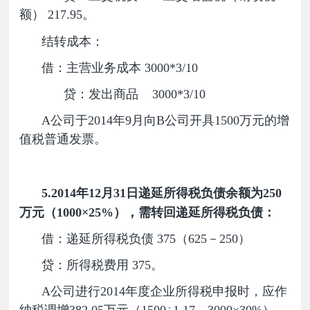
额） 217.95。
结转成本：
借：主营业务成本 3000*3/10
贷：发出商品 3000*3/10
A公司于2014年9月向B公司开具1500万元的增
值税普通发票。
5.2014
年12月31日递延所得税负债余额为250
万元（1000×25%），需转回递延所得税负债：
借：递延所得税负债 375（625－250）
贷：所得税费用 375。
A公司进行2014年度企业所得税申报时，应作