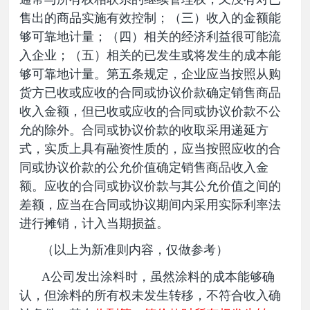
售出的商品实
施有效控制；（三）收入的金额能
够可靠地计量；（四）相关的经济利益很可能流
入企业；（五）相关的已发生或将发生的成本能
够可靠地计量。第五条规定，企业应当按照从购
货方已收或应收的合同或协议价款确定销售商品
收入金额，但已收或应收的合同或协议价款不公
允的除外。合同或协议价款的收取采用递延方
式，实质上具有融资性质的，应当按照应收的合
同或协议价款的公允价值确定销售商品收入金
额。应收的合同或协议价款与其公允价值之间的
差额，应当在合同或协议期间内采用实际利率法
进行摊销，计入当期损益。
（以上为新准则内容，仅做参考）
A公司发出涂料时，虽然涂料的成本能够确
认，但涂料的所有权未发生转移，不符合收入确