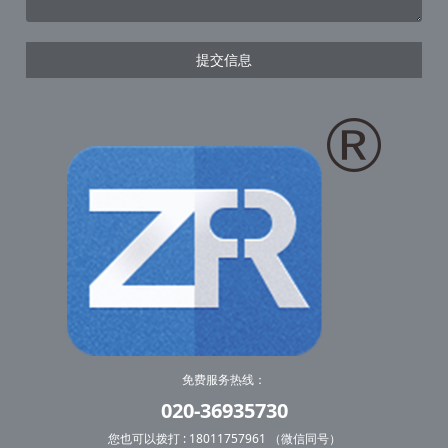
提交信息
免费服务热线：
020-36935730
您也可以拨打 : 18011757961 （微信同号）